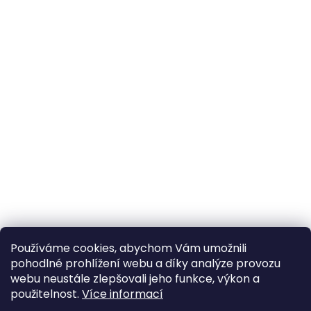
Používáme cookies, abychom Vám umožnili
pohodlné prohlížení webu a díky analýze provozu
webu neustále zlepšovali jeho funkce, výkon a
použitelnost.
Více informací