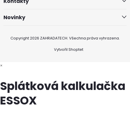
Kontakty
Novinky
Copyright 2026
ZAHRADATECH
. Všechna práva vyhrazena.
Vytvořil Shoptet
×
Splátková kalkulačka
ESSOX