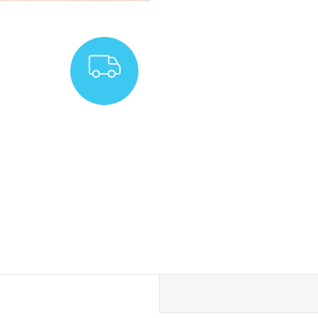
ZDARMA