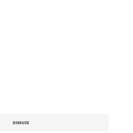
DISKUZE