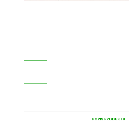
POPIS PRODUKTU