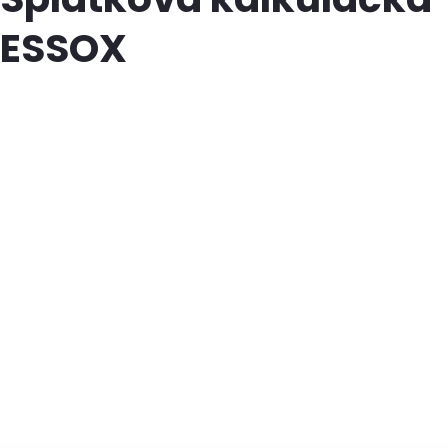
ESSOX