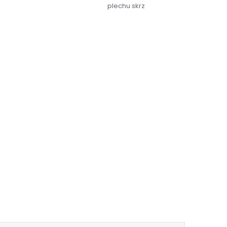
plechu skrz