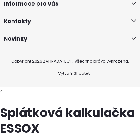
Informace pro vás
Kontakty
Novinky
Copyright 2026
ZAHRADATECH
. Všechna práva vyhrazena.
Vytvořil Shoptet
×
Splátková kalkulačka
ESSOX