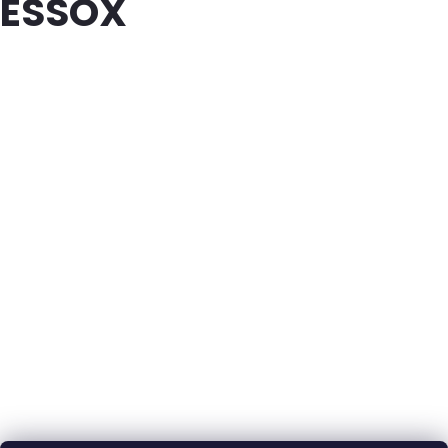
ESSOX