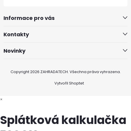
Informace pro vás
Kontakty
Novinky
Copyright 2026
ZAHRADATECH
. Všechna práva vyhrazena.
Vytvořil Shoptet
×
Splátková kalkulačka