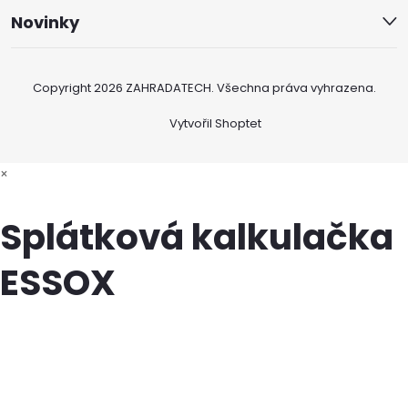
Novinky
Copyright 2026
ZAHRADATECH
. Všechna práva vyhrazena.
Vytvořil Shoptet
×
Splátková kalkulačka
ESSOX