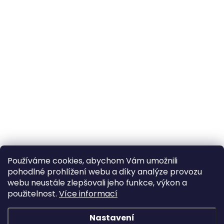
Používáme cookies, abychom Vám umožnili
pohodlné prohlížení webu a díky analýze provozu
webu neustále zlepšovali jeho funkce, výkon a
použitelnost.
Více informací
Nastavení