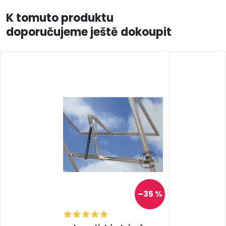
K tomuto produktu
doporučujeme ještě dokoupit
–35 %