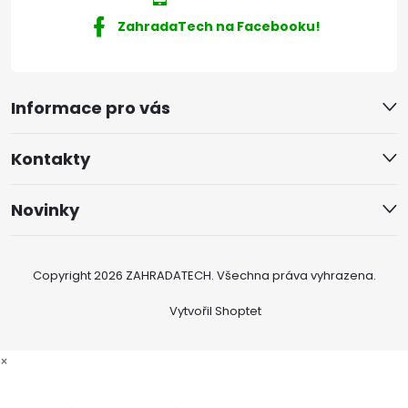
ZahradaTech na Facebooku!
Informace pro vás
Kontakty
Novinky
Copyright 2026
ZAHRADATECH
. Všechna práva vyhrazena.
Vytvořil Shoptet
×