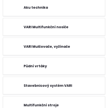
Aku technika
VARI Multifunkční nosiče
VARI Mulčovače, vyžínače
Půdní vrtáky
Stavebnicový systém VARI
Multifunkční stroje