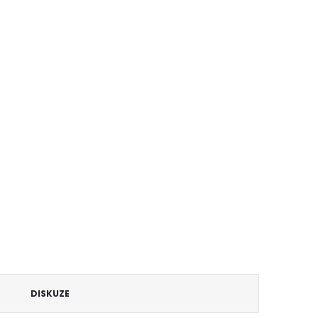
DISKUZE