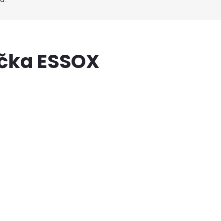
ačka ESSOX