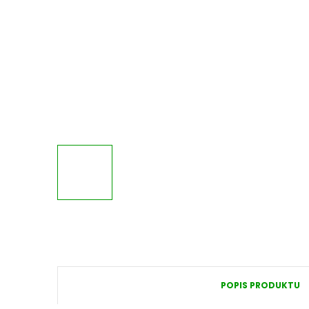
POPIS PRODUKTU