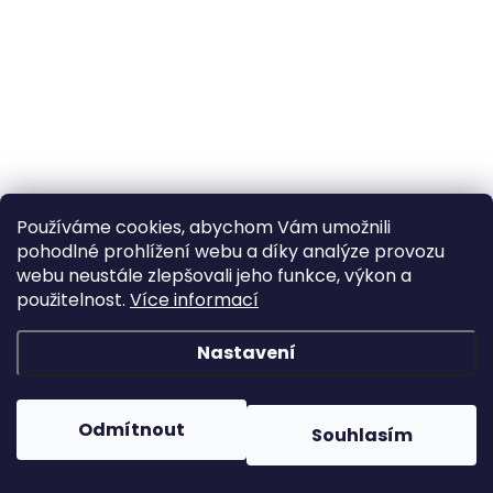
Používáme cookies, abychom Vám umožnili
pohodlné prohlížení webu a díky analýze provozu
webu neustále zlepšovali jeho funkce, výkon a
použitelnost.
Více informací
Nastavení
Odmítnout
Souhlasím