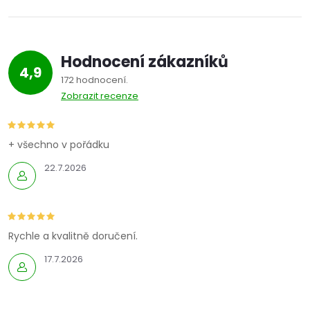
Hodnocení zákazníků
4,9
172 hodnocení
Zobrazit recenze
+ všechno v pořádku
22.7.2026
Rychle a kvalitně doručení.
17.7.2026