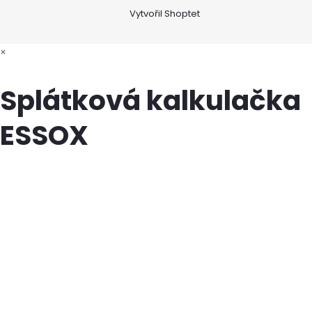
Vytvořil Shoptet
×
Splátková kalkulačka
ESSOX