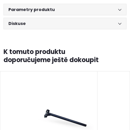
Parametry produktu
Diskuse
K tomuto produktu
doporučujeme ještě dokoupit