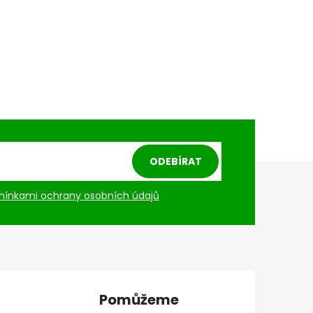
ODEBÍRAT
ínkami ochrany osobních údajů