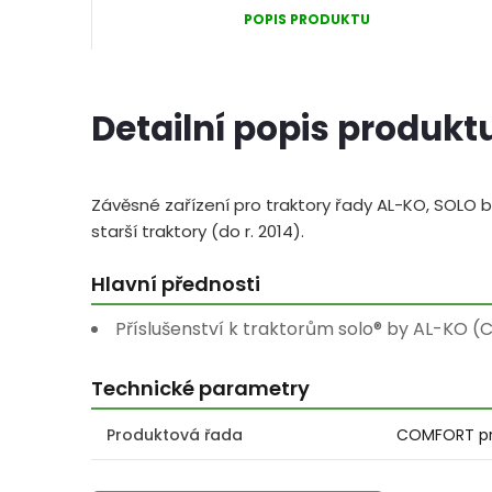
POPIS PRODUKTU
Detailní popis produkt
Závěsné zařízení pro traktory řady AL-KO, SOLO
starší traktory (do r. 2014).
Hlavní přednosti
Příslušenství k traktorům solo® by AL-KO (
Technické parametry
Produktová řada
COMFORT p