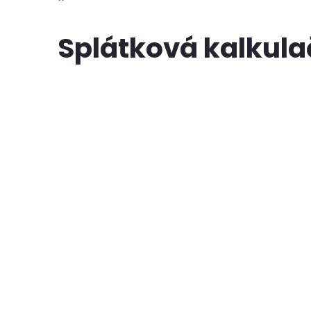
Splátková kalkul