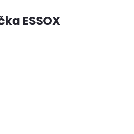
ačka ESSOX