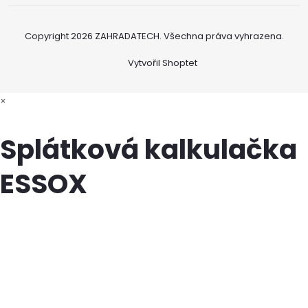
Copyright 2026
ZAHRADATECH
. Všechna práva vyhrazena.
Vytvořil Shoptet
×
Splátková kalkulačka
ESSOX