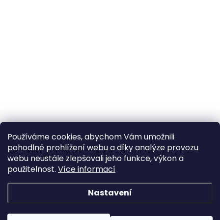
Používáme cookies, abychom Vám umožnili
pohodlné prohlížení webu a díky analýze provozu
webu neustále zlepšovali jeho funkce, výkon a
použitelnost.
Více informací
Nastavení