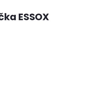
ačka ESSOX