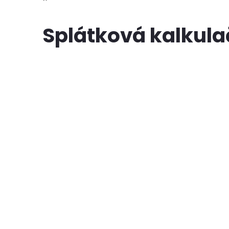
Splátková kalkul