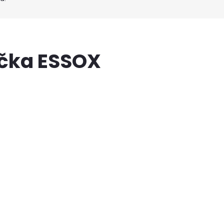
ačka ESSOX