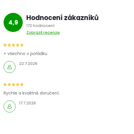
Hodnocení zákazníků
4,9
172 hodnocení
Zobrazit recenze
+ všechno v pořádku
22.7.2026
Rychle a kvalitně doručení.
17.7.2026