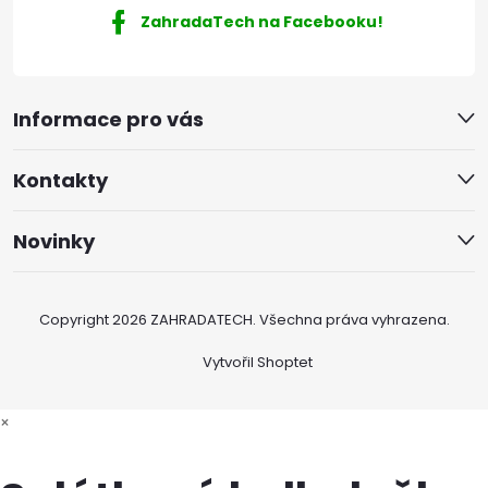
ZahradaTech na Facebooku!
Informace pro vás
Kontakty
Novinky
Copyright 2026
ZAHRADATECH
. Všechna práva vyhrazena.
Vytvořil Shoptet
×