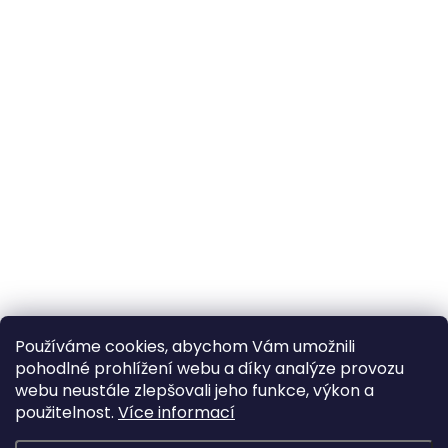
Používáme cookies, abychom Vám umožnili
pohodlné prohlížení webu a díky analýze provozu
webu neustále zlepšovali jeho funkce, výkon a
použitelnost.
Více informací