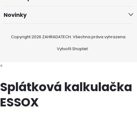
Novinky
Copyright 2026
ZAHRADATECH
. Všechna práva vyhrazena.
Vytvořil Shoptet
×
Splátková kalkulačka
ESSOX