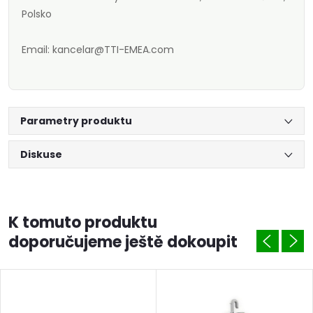
Polsko
Email: kancelar@TTI-EMEA.com
Parametry produktu
Diskuse
K tomuto produktu
doporučujeme ještě dokoupit