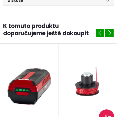
Diskuse
K tomuto produktu
doporučujeme ještě dokoupit