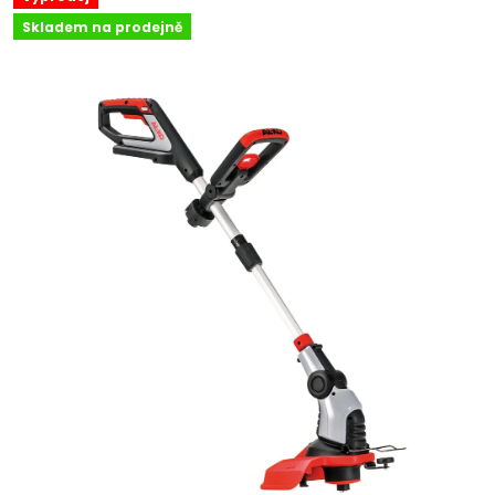
Skladem na prodejně