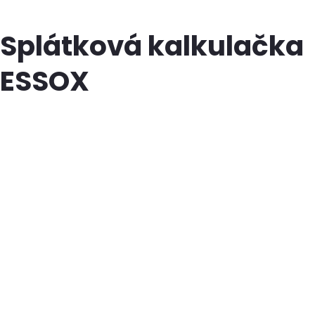
Splátková kalkulačka
ESSOX