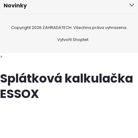
Novinky
Copyright 2026
ZAHRADATECH
. Všechna práva vyhrazena.
Vytvořil Shoptet
×
Splátková kalkulačka
ESSOX