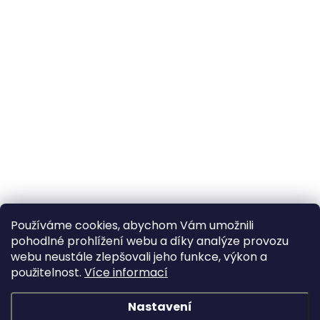
Používáme cookies, abychom Vám umožnili
pohodlné prohlížení webu a díky analýze provozu
webu neustále zlepšovali jeho funkce, výkon a
použitelnost.
Více informací
Nastavení