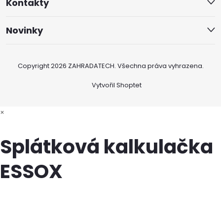
Kontakty
Novinky
Copyright 2026
ZAHRADATECH
. Všechna práva vyhrazena.
Vytvořil Shoptet
×
Splátková kalkulačka
ESSOX