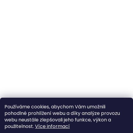
Používáme cookies, abychom Vám umožnili
pohodlné prohlížení webu a díky analýze provozu
webu neustále zlepšovali jeho funkce, výkon a
použitelnost.
Více informací