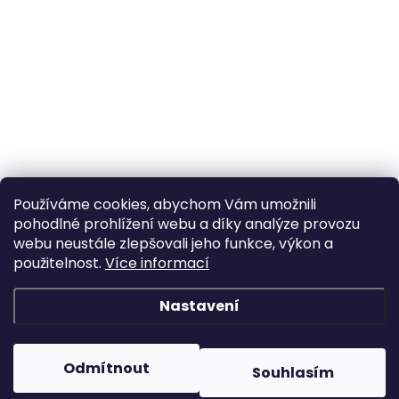
Používáme cookies, abychom Vám umožnili
pohodlné prohlížení webu a díky analýze provozu
webu neustále zlepšovali jeho funkce, výkon a
použitelnost.
Více informací
Nastavení
Odmítnout
Souhlasím