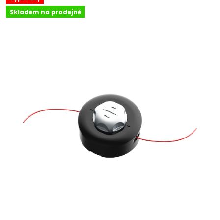
Skladem na prodejně