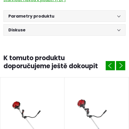
Parametry produktu
Diskuse
K tomuto produktu
doporučujeme ještě dokoupit