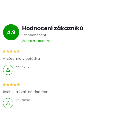
Hodnocení zákazníků
4,9
172 hodnocení
Zobrazit recenze
+ všechno v pořádku
22.7.2026
Rychle a kvalitně doručení.
17.7.2026