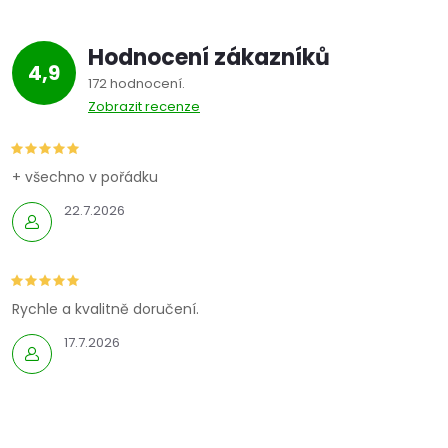
Hodnocení zákazníků
4,9
172 hodnocení
Zobrazit recenze
+ všechno v pořádku
22.7.2026
Rychle a kvalitně doručení.
17.7.2026