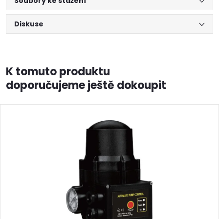
Soubory ke stažení
Diskuse
K tomuto produktu
doporučujeme ještě dokoupit