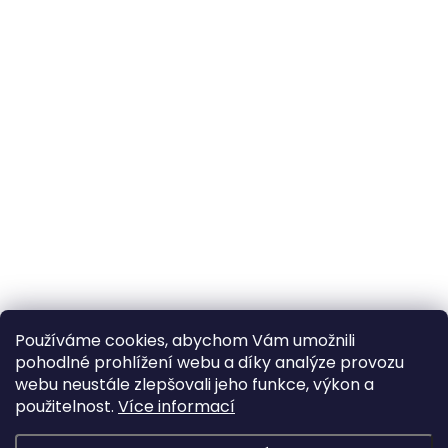
Používáme cookies, abychom Vám umožnili
pohodlné prohlížení webu a díky analýze provozu
webu neustále zlepšovali jeho funkce, výkon a
použitelnost.
Více informací