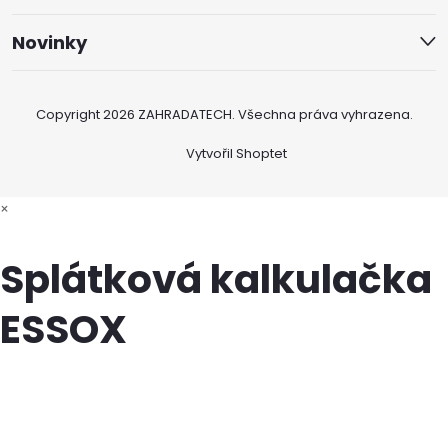
Novinky
Copyright 2026
ZAHRADATECH
. Všechna práva vyhrazena.
Vytvořil Shoptet
×
Splátková kalkulačka
ESSOX