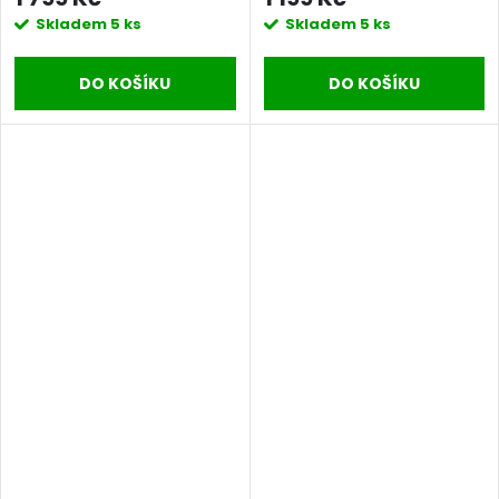
Skladem
5 ks
Skladem
5 ks
DO KOŠÍKU
DO KOŠÍKU