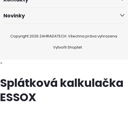
Novinky
Copyright 2026
ZAHRADATECH
. Všechna práva vyhrazena.
Vytvořil Shoptet
×
Splátková kalkulačka
ESSOX