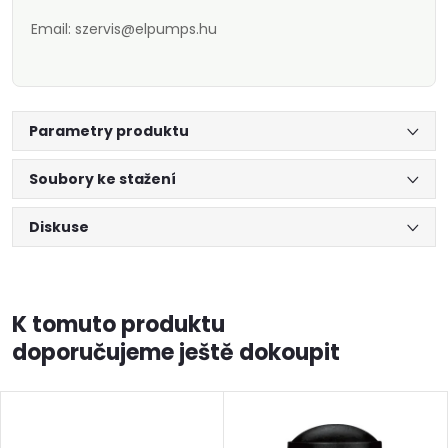
Email: szervis@elpumps.hu
Parametry produktu
Soubory ke stažení
Diskuse
K tomuto produktu
doporučujeme ještě dokoupit