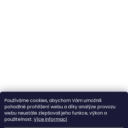
Používáme cookies, abychom Vám umožnili
pohodlné prohlížení webu a díky analýze provozu
webu neustále zlepšovali jeho funkce, výkon a
použitelnost.
Více informací