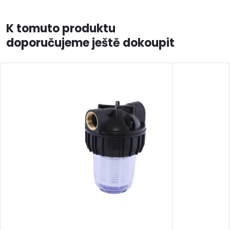
K tomuto produktu
doporučujeme ještě dokoupit