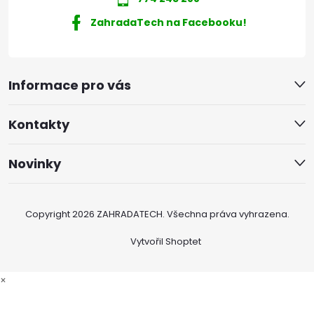
ZahradaTech na Facebooku!
Informace pro vás
Kontakty
Novinky
Copyright 2026
ZAHRADATECH
. Všechna práva vyhrazena.
Vytvořil Shoptet
×