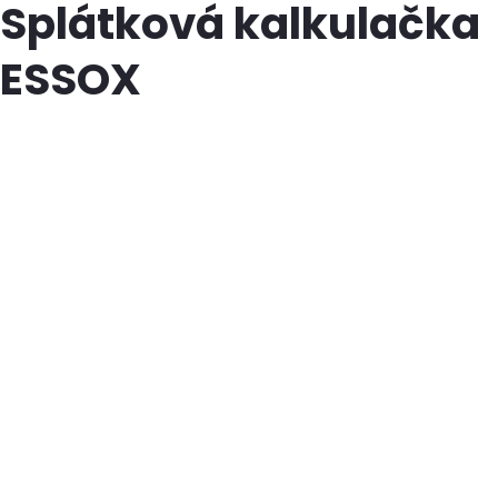
Splátková kalkulačka
ESSOX