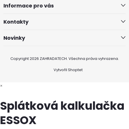
Informace pro vás
Kontakty
Novinky
Copyright 2026
ZAHRADATECH
. Všechna práva vyhrazena.
Vytvořil Shoptet
×
Splátková kalkulačka
ESSOX