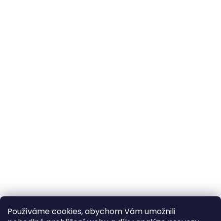
Používáme cookies, abychom Vám umožnili