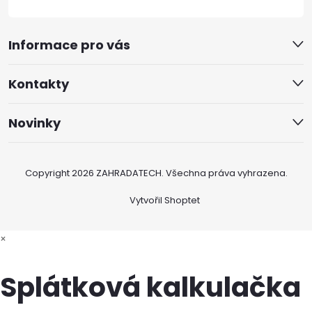
Informace pro vás
Kontakty
Novinky
Copyright 2026
ZAHRADATECH
. Všechna práva vyhrazena.
Vytvořil Shoptet
×
Splátková kalkulačka