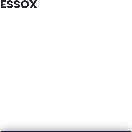
ESSOX