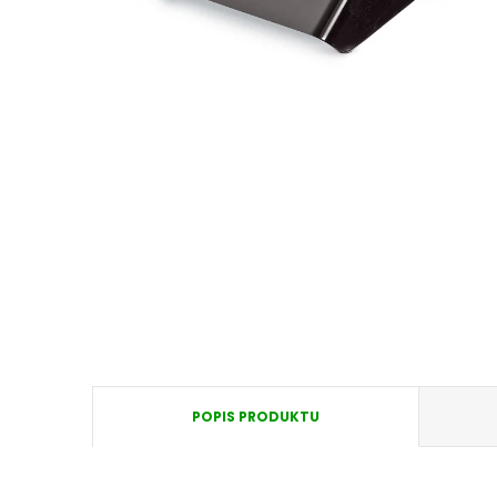
POPIS PRODUKTU