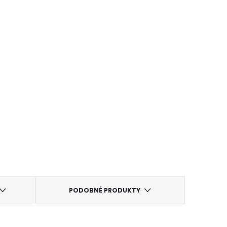
PODOBNÉ PRODUKTY