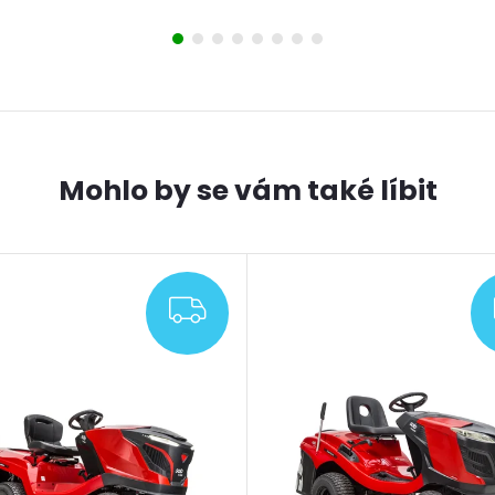
ZDARMA