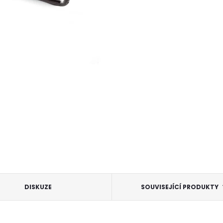
DISKUZE
SOUVISEJÍCÍ PRODUKTY