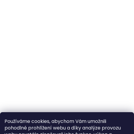
Používáme cookies, abychom Vám umožnili
pohodlné prohlížení webu a díky analýze provozu