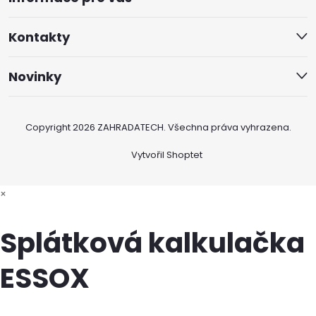
Kontakty
Novinky
Copyright 2026
ZAHRADATECH
. Všechna práva vyhrazena.
Vytvořil Shoptet
×
Splátková kalkulačka
ESSOX