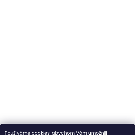
Používáme cookies, abychom Vám umožnili