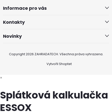
Informace pro vás
Kontakty
Novinky
Copyright 2026
ZAHRADATECH
. Všechna práva vyhrazena.
Vytvořil Shoptet
×
Splátková kalkulačka
ESSOX