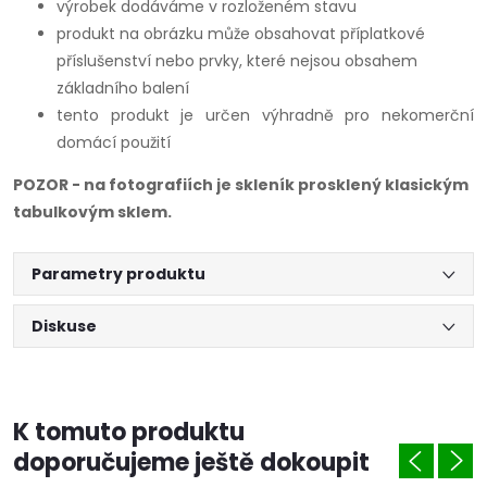
výrobek dodáváme v rozloženém stavu
produkt na obrázku může obsahovat příplatkové
příslušenství nebo prvky, které nejsou obsahem
základního balení
tento produkt je určen výhradně pro nekomerční
domácí použití
POZOR - na fotografiích je skleník prosklený klasickým
tabulkovým sklem.
Parametry produktu
Diskuse
K tomuto produktu
doporučujeme ještě dokoupit