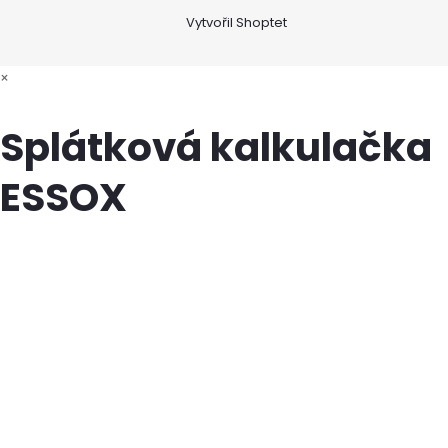
Vytvořil Shoptet
×
Splátková kalkulačka
ESSOX