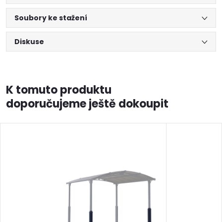
Soubory ke stažení
Diskuse
K tomuto produktu
doporučujeme ještě dokoupit