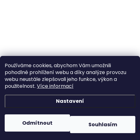
Používáme cookies, abychom Vám umožnili
pohodlné prohlížení webu a díky analýze provozu
webu neustále zlepšovali jeho funkce, výkon a
použitelnost.
Více informací
Nastavení
Odmítnout
Souhlasím