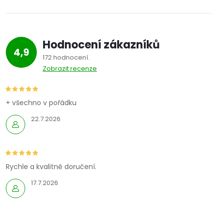
Hodnocení zákazníků
4,9
172 hodnocení
Zobrazit recenze
+ všechno v pořádku
22.7.2026
Rychle a kvalitně doručení.
17.7.2026