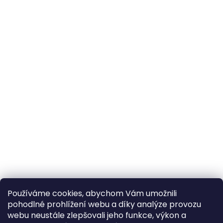
Používáme cookies, abychom Vám umožnili
pohodlné prohlížení webu a díky analýze provozu
webu neustále zlepšovali jeho funkce, výkon a