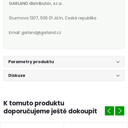
GARLAND distributor, s.r.o.
Šturmova 1307, 506 01 Jičín, Česká republika
Email: garland@garland.cz
Parametry produktu
Diskuse
K tomuto produktu
doporučujeme ještě dokoupit