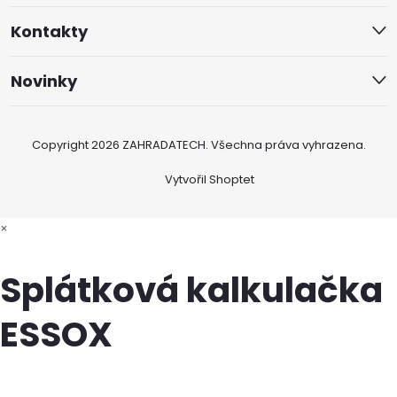
Kontakty
Novinky
Copyright 2026
ZAHRADATECH
. Všechna práva vyhrazena.
Vytvořil Shoptet
×
Splátková kalkulačka
ESSOX