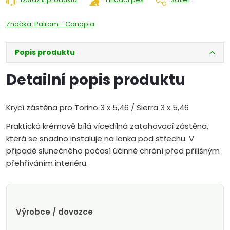
Značka:
Palram - Canopia
Popis produktu
Detailní popis produktu
Krycí zástěna pro Torino 3 x 5,46 / Sierra 3 x 5,46
Praktická krémově bílá vícedílná zatahovací zástěna,
která se snadno instaluje na lanka pod střechu. V
případě slunečného počasí účinně chrání před přílišným
přehříváním interiéru.
Výrobce / dovozce