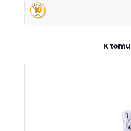
K tomu