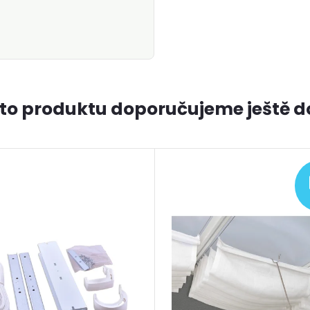
to produktu doporučujeme ještě d