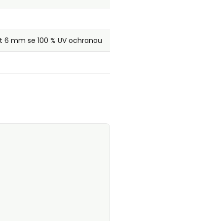
t 6 mm se 100 % UV ochranou