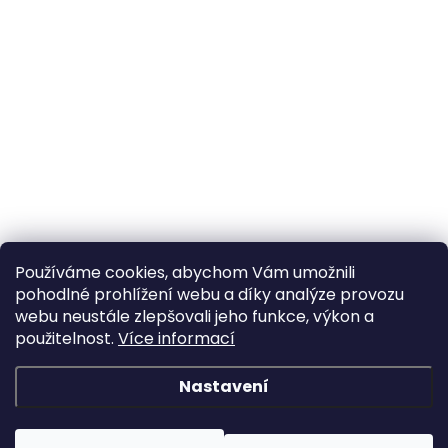
Používáme cookies, abychom Vám umožnili
pohodlné prohlížení webu a díky analýze provozu
webu neustále zlepšovali jeho funkce, výkon a
použitelnost.
Více informací
Nastavení