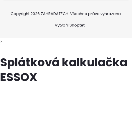
Copyright 2026
ZAHRADATECH
. Všechna práva vyhrazena.
Vytvořil Shoptet
×
Splátková kalkulačka
ESSOX