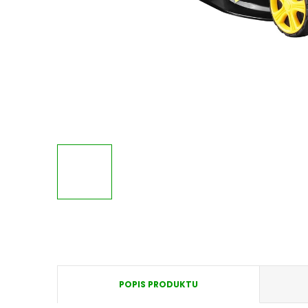
POPIS PRODUKTU