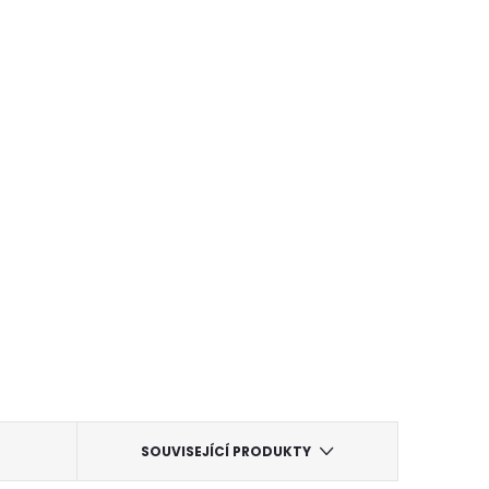
SOUVISEJÍCÍ PRODUKTY