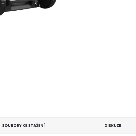
SOUBORY KE STAŽENÍ
DISKUZE