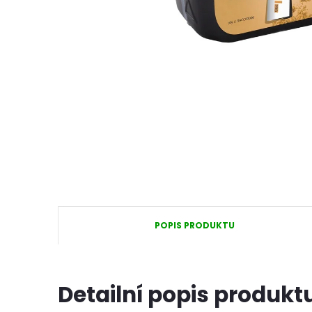
POPIS PRODUKTU
Detailní popis produkt