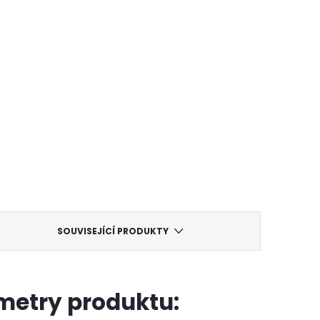
SOUVISEJÍCÍ PRODUKTY
metry produktu: