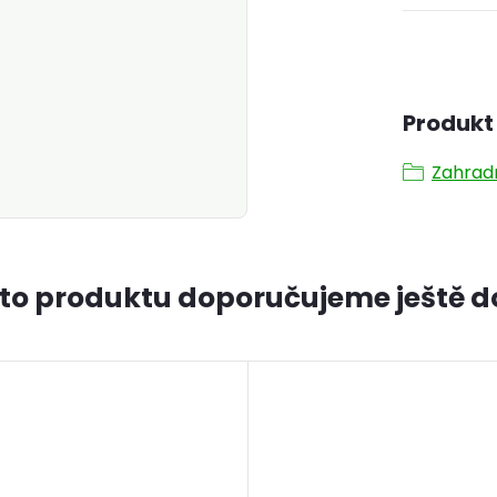
Produkt 
Zahrad
to produktu doporučujeme ještě d