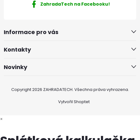
ZahradaTech na Facebooku!
Informace pro vás
Kontakty
Novinky
Copyright 2026
ZAHRADATECH
. Všechna práva vyhrazena.
Vytvořil Shoptet
×