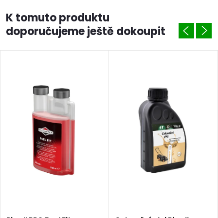
K tomuto produktu
doporučujeme ještě dokoupit