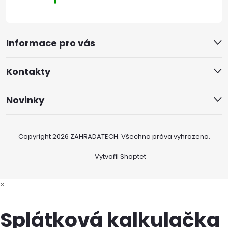
Informace pro vás
Kontakty
Novinky
Copyright 2026
ZAHRADATECH
. Všechna práva vyhrazena.
Vytvořil Shoptet
×
Splátková kalkulačka