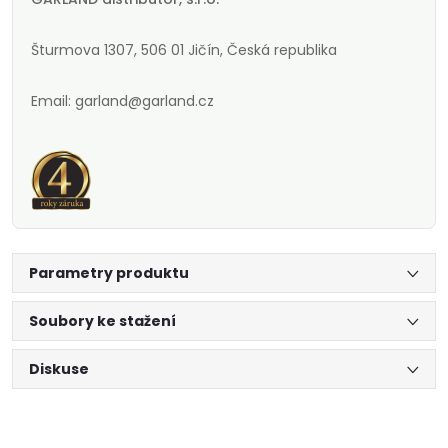
Šturmova 1307, 506 01 Jičín, Česká republika
Email: garland@garland.cz
Parametry produktu
Soubory ke stažení
Diskuse