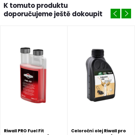
K tomuto produktu
doporučujeme ještě dokoupit
Riwall PRO Fuel Fit
Celoroční olej Riwall pro