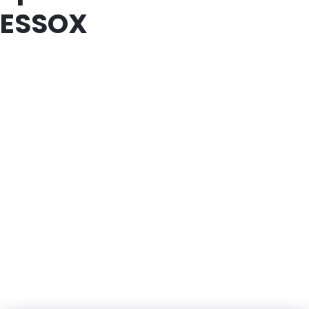
ESSOX