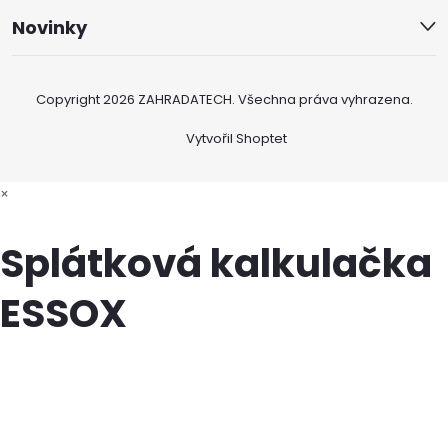
Novinky
Copyright 2026
ZAHRADATECH
. Všechna práva vyhrazena.
Vytvořil Shoptet
×
Splátková kalkulačka
ESSOX