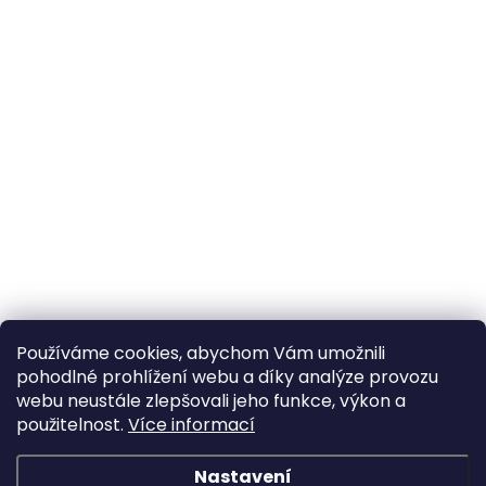
Používáme cookies, abychom Vám umožnili
pohodlné prohlížení webu a díky analýze provozu
webu neustále zlepšovali jeho funkce, výkon a
použitelnost.
Více informací
Nastavení