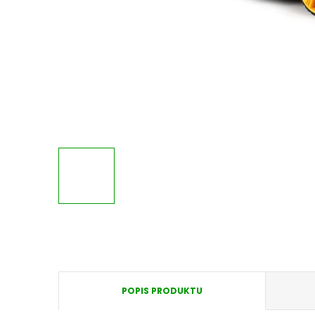
POPIS PRODUKTU