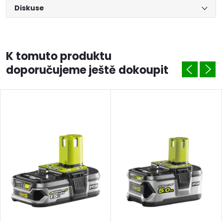
Diskuse
K tomuto produktu
doporučujeme ještě dokoupit