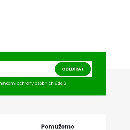
ODEBÍRAT
ínkami ochrany osobních údajů