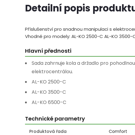
Detailní popis produkt
Příslušenství pro snadnou manipulaci s elektroc
Vhodné pro modely: AL-KO 2500-C AL-KO 3500-
Hlavní přednosti
Sada zahrnuje kola a držadlo pro pohodlnou
elektrocentrálou.
AL-KO 2500-C
AL-KO 3500-C
AL-KO 6500-C
Technické parametry
Produktová řada
Comfort