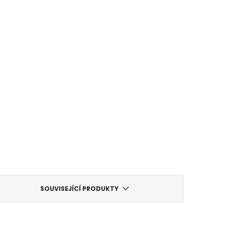
SOUVISEJÍCÍ PRODUKTY