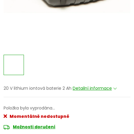
20 V lithium iontová baterie 2 Ah
Detailní informace
Položka byla vyprodána…
Momentálně nedostupné
Možnosti doručení