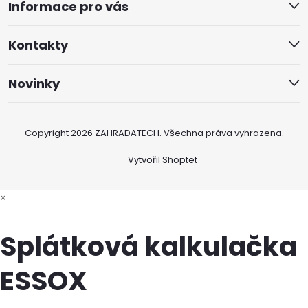
Informace pro vás
Kontakty
Novinky
Copyright 2026
ZAHRADATECH
. Všechna práva vyhrazena.
Vytvořil Shoptet
×
Splátková kalkulačka
ESSOX