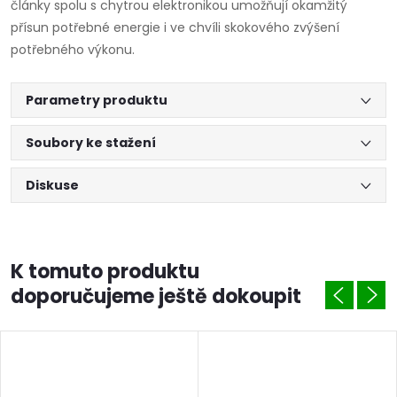
články spolu s chytrou elektronikou umožňují okamžitý
přísun potřebné energie i ve chvíli skokového zvýšení
potřebného výkonu.
Parametry produktu
Soubory ke stažení
Diskuse
K tomuto produktu
doporučujeme ještě dokoupit