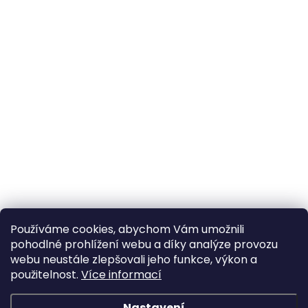
Používáme cookies, abychom Vám umožnili
pohodlné prohlížení webu a díky analýze provozu
webu neustále zlepšovali jeho funkce, výkon a
použitelnost.
Více informací
Nastavení