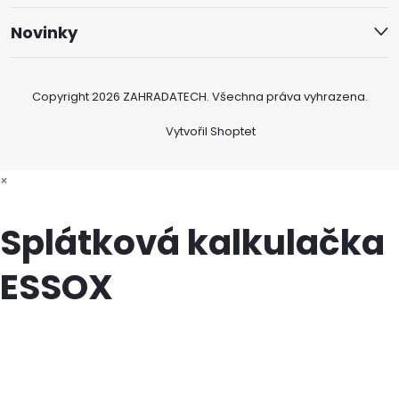
Novinky
Copyright 2026
ZAHRADATECH
. Všechna práva vyhrazena.
Vytvořil Shoptet
×
Splátková kalkulačka
ESSOX