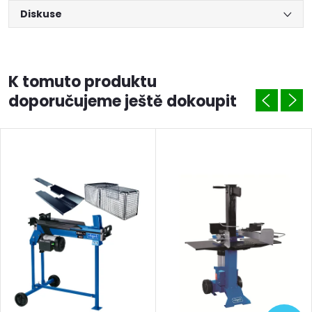
Diskuse
K tomuto produktu
doporučujeme ještě dokoupit