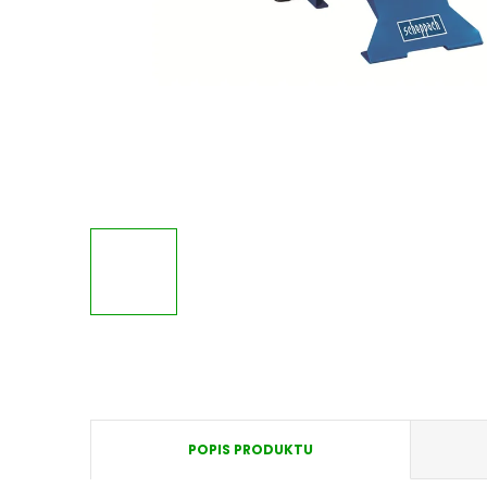
POPIS PRODUKTU