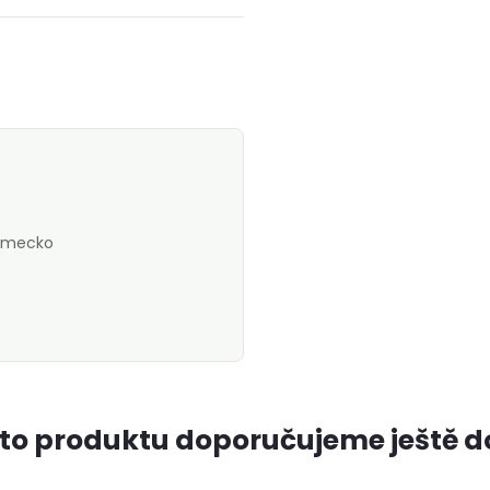
Německo
to produktu doporučujeme ještě d