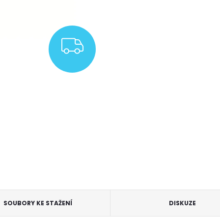
ZDARMA
SOUBORY KE STAŽENÍ
DISKUZE