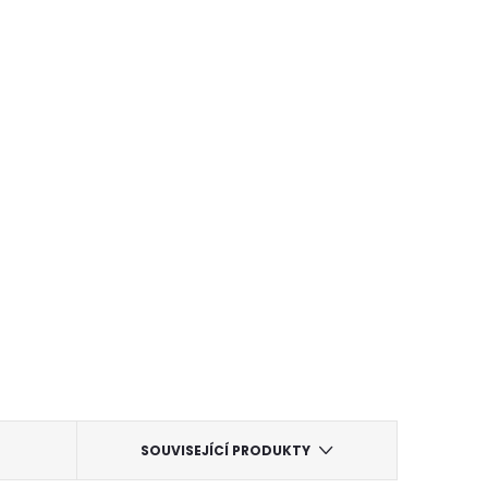
SOUVISEJÍCÍ PRODUKTY