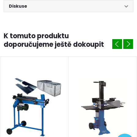
Diskuse
K tomuto produktu
doporučujeme ještě dokoupit