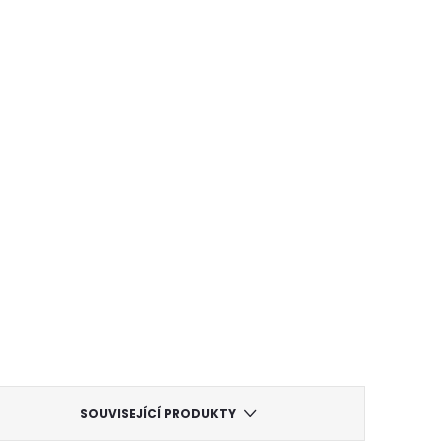
SOUVISEJÍCÍ PRODUKTY