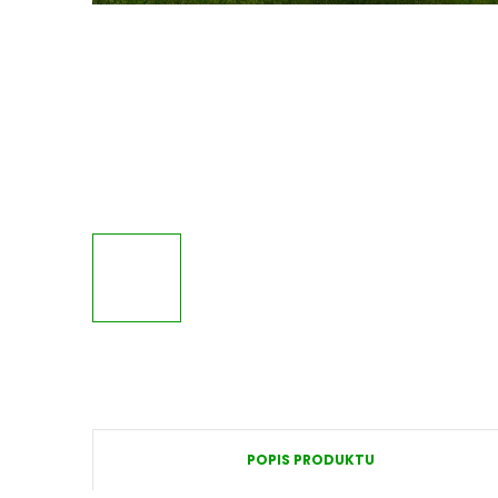
POPIS PRODUKTU